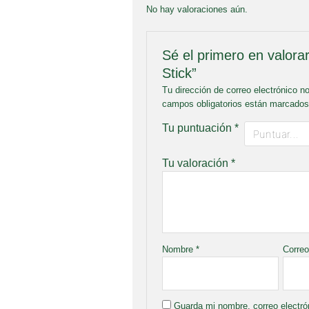
No hay valoraciones aún.
Sé el primero en valorar
Stick”
Tu dirección de correo electrónico n
campos obligatorios están marcado
Tu puntuación
*
Tu valoración
*
Nombre
*
Correo
Guarda mi nombre, correo electró