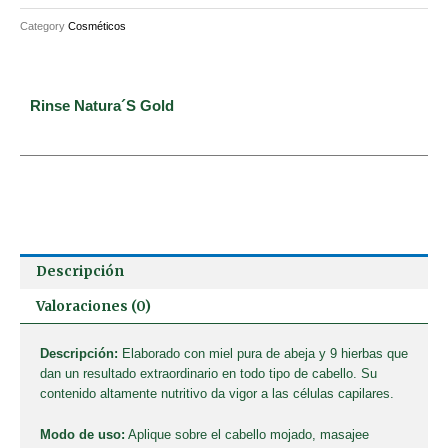
Category
Cosméticos
Rinse Natura´s Gold
Descripción
Valoraciones (0)
Descripción:
Elaborado con miel pura de abeja y 9 hierbas que
dan un resultado extraordinario en todo tipo de cabello. Su
contenido altamente nutritivo da vigor a las células capilares.
Modo de uso:
Aplique sobre el cabello mojado, masajee