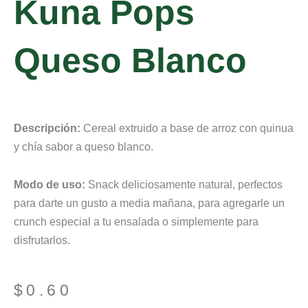
Kuna Pops
Queso Blanco
Descripción:
Cereal extruido a base de arroz con quinua
y chía sabor a queso blanco.
Modo de uso:
Snack deliciosamente natural, perfectos
para darte un gusto a media mañana, para agregarle un
crunch especial a tu ensalada o simplemente para
disfrutarlos.
$
0.60