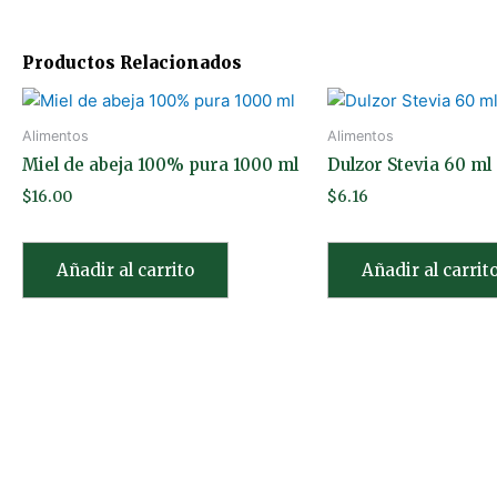
Productos Relacionados
Alimentos
Alimentos
Miel de abeja 100% pura 1000 ml
Dulzor Stevia 60 ml
$
16.00
$
6.16
Añadir al carrito
Añadir al carrit