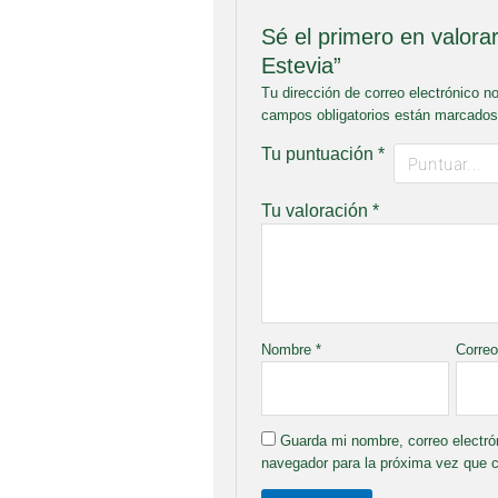
Sé el primero en valora
Estevia”
Tu dirección de correo electrónico n
campos obligatorios están marcado
Tu puntuación
*
Tu valoración
*
Nombre
*
Correo
Guarda mi nombre, correo electró
navegador para la próxima vez que 