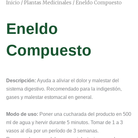
Inicio
/
Plantas Medicinales
/ Eneldo Compuesto
Eneldo
Compuesto
Descripción:
Ayuda a aliviar el dolor y malestar del
sistema digestivo. Recomendado para la indigestión,
gases y malestar estomacal en general.
Modo de uso:
Poner una cucharada del producto en 500
ml de agua y hervir durante 5 minutos. Tomar de 1 a 3
vasos al día por un período de 3 semanas.