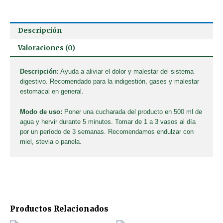
Descripción
Valoraciones (0)
Descripción:
Ayuda a aliviar el dolor y malestar del sistema
digestivo. Recomendado para la indigestión, gases y malestar
estomacal en general.
Modo de uso:
Poner una cucharada del producto en 500 ml de
agua y hervir durante 5 minutos. Tomar de 1 a 3 vasos al día
por un período de 3 semanas. Recomendamos endulzar con
miel, stevia o panela.
Productos Relacionados